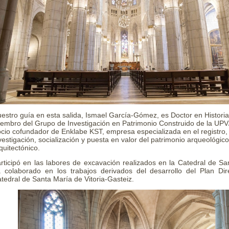
estro guía en esta salida, Ismael
García-Gómez
, es Doctor en Histori
embro del Grupo de Investigación en Patrimonio Construido de la UP
cio cofundador de Enklabe KST, empresa especializada en el registro,
vestigación, socialización y puesta en valor del patrimonio arqueológico
quitectónico.
rticipó en las labores de excavación realizados en la Catedral de Sa
 colaborado en los trabajos derivados
del desarrollo del Plan Dir
tedral de Santa María de Vitoria-Gasteiz.