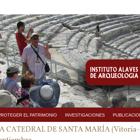
PROTEGER EL PATRIMONIO
INVESTIGACIONES
PUBLICACIO
A CATEDRAL DE SANTA MARÍA (Vitoria-Ga