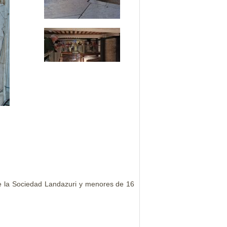
e la
Sociedad Landazuri y menores de 16