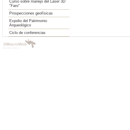
Curso sobre manejo del Laser 3D
"Faro"
Prospecciones geofísicas
Expolio del Patrimonio
Arqueológico
Ciclo de conferencias