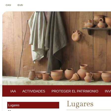
CAS
EUS
IAA
ACTIVIDADES
PROTEGER EL PATRIMONIO
IN
Lugares
Lugares