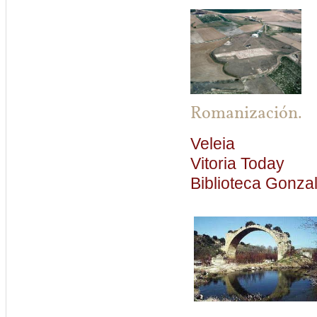
Romanización.
Veleia
Vitoria Today
Biblioteca Gonza