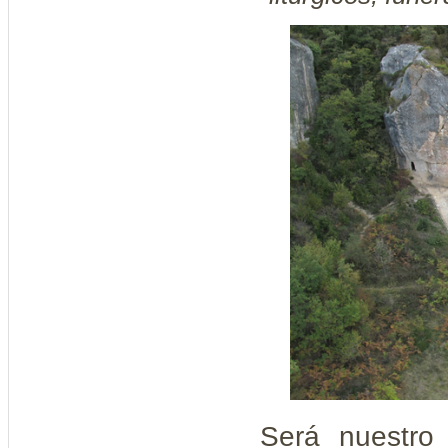
Será nuestro