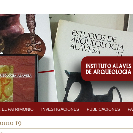
 EL PATRIMONIO
INVESTIGACIONES
PUBLICACIONES
PA
omo 19