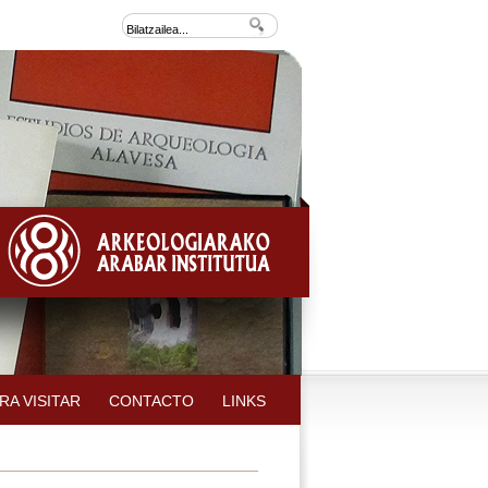
RA VISITAR
CONTACTO
LINKS