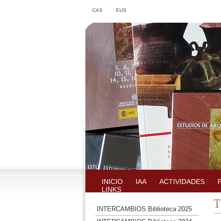
CAS
EUS
INICIO
IAA
ACTIVIDADES
LINKS
T
INTERCAMBIOS Biblioteca 2025