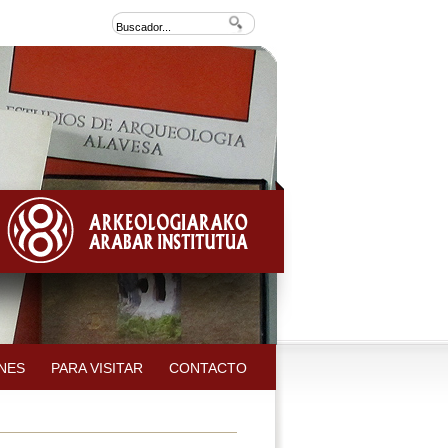
NES
PARA VISITAR
CONTACTO