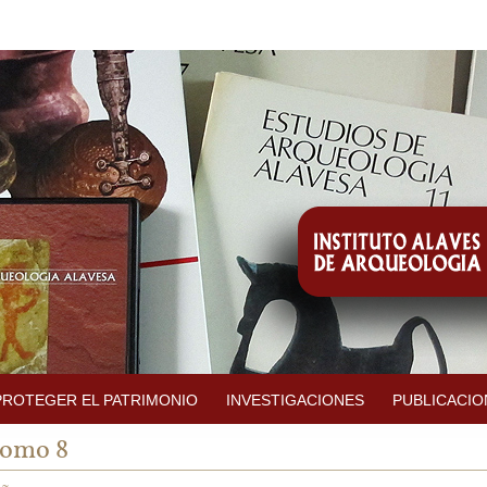
PROTEGER EL PATRIMONIO
INVESTIGACIONES
PUBLICACIO
omo 8