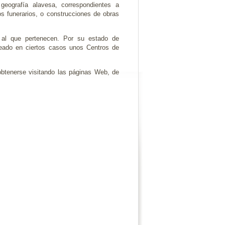
geografía alavesa, correspondientes a
s funerarios, o construcciones de obras
al que pertenecen. Por su estado de
eado en ciertos casos unos Centros de
obtenerse visitando las páginas Web, de