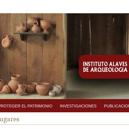
PROTEGER EL PATRIMONIO
INVESTIGACIONES
PUBLICACIO
ugares