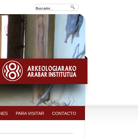
NES
PARA VISITAR
CONTACTO